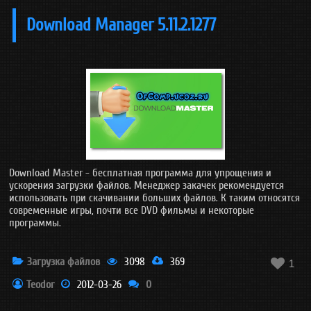
Download Manager 5.11.2.1277
Download Master - бесплатная программа для упрощения и
ускорения загрузки файлов. Менеджер закачек рекомендуется
использовать при скачивании больших файлов. К таким относятся
современные игры, почти все DVD фильмы и некоторые
программы.
Загрузка файлов
3098
369

1
Teodor
2012-03-26
0