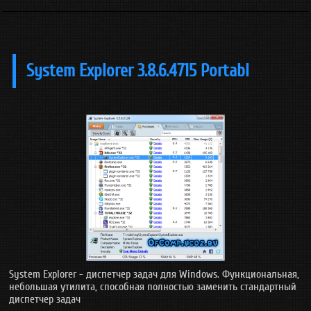
System Explorer 3.8.6.4715 Portabl
System Explorer - диспетчер задач для Windows. Функциональная,
небольшая утилита, способная полностью заменить стандартный
диспетчер задач