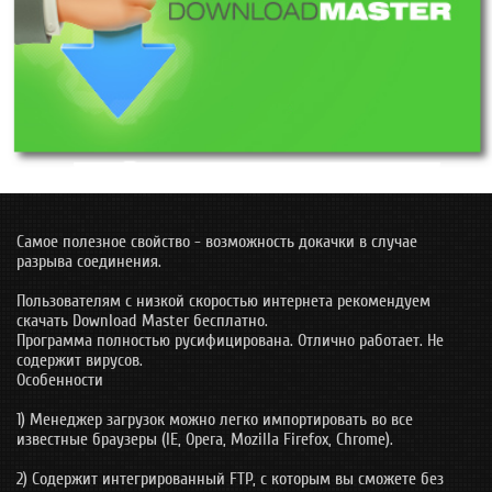
Самое полезное свойство - возможность докачки в случае
разрыва соединения.
Пользователям с низкой скоростью интернета рекомендуем
скачать Download Master бесплатно.
Программа полностью русифицирована. Отлично работает. Не
содержит вирусов.
Особенности
1) Менеджер загрузок можно легко импортировать во все
известные браузеры (IE, Opera, Mozilla Firefox, Chrome).
2) Содержит интегрированный FTP, с которым вы сможете без