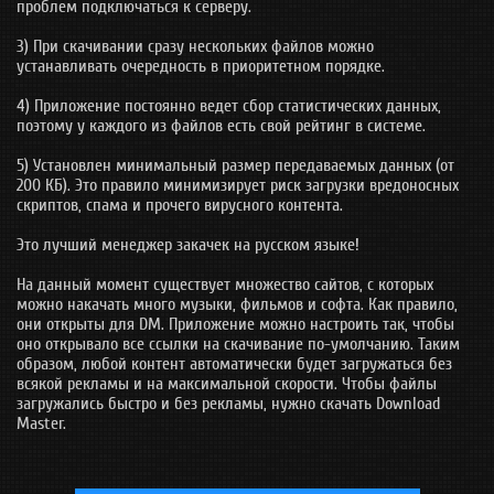
проблем подключаться к серверу.
3) При скачивании сразу нескольких файлов можно
устанавливать очередность в приоритетном порядке.
4) Приложение постоянно ведет сбор статистических данных,
поэтому у каждого из файлов есть свой рейтинг в системе.
5) Установлен минимальный размер передаваемых данных (от
200 КБ). Это правило минимизирует риск загрузки вредоносных
скриптов, спама и прочего вирусного контента.
Это лучший менеджер закачек на русском языке!
На данный момент существует множество сайтов, с которых
можно накачать много музыки, фильмов и софта. Как правило,
они открыты для DM. Приложение можно настроить так, чтобы
оно открывало все ссылки на скачивание по-умолчанию. Таким
образом, любой контент автоматически будет загружаться без
всякой рекламы и на максимальной скорости. Чтобы файлы
загружались быстро и без рекламы, нужно скачать Download
Master.