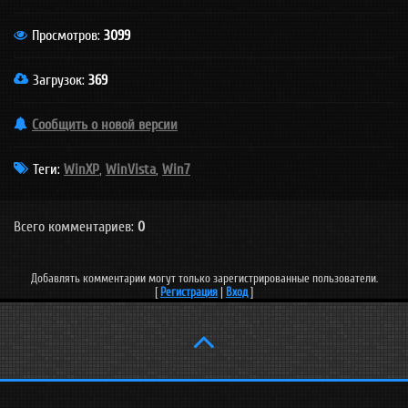
Просмотров
:
3099
Загрузок
:
369
Сообщить о новой версии
Теги:
WinXP
,
WinVista
,
Win7
Всего комментариев:
0
Добавлять комментарии могут только зарегистрированные пользователи.
[
Регистрация
|
Вход
]
