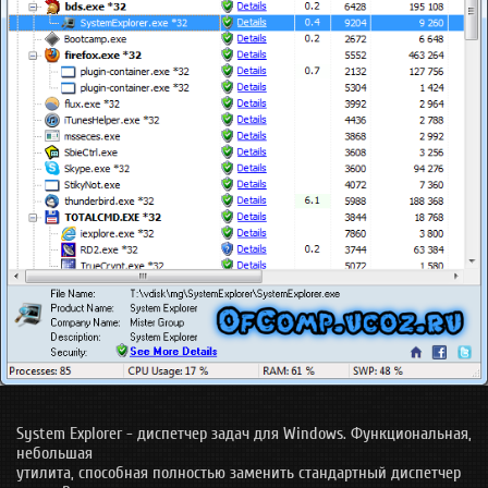
System Explorer - диспетчер задач для Windows. Функциональная,
небольшая
утилита, способная полностью заменить стандартный диспетчер