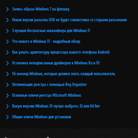
Запись образа Windows 7 на флешку
Новая версия разъема USB не будет совместима со старыми разъемами
3 лучших бесплатных эквалайзера для Windows 11
Что нового в Windows 11 - подробный обзор
Как узнать архитектуру процессора вашего телефона Android
Установка неподписанных драйверов в Windows 8.x и 10
56 команд Windows, которые должен знать каждый пользователь
Оптимизация реестра с помощью Reg Organizer
Основные ключи реестра Microsoft Windows
Какую версию Windows 10 лучше выбрать: 32 или 64 бит
Общие ключи Windows для установки