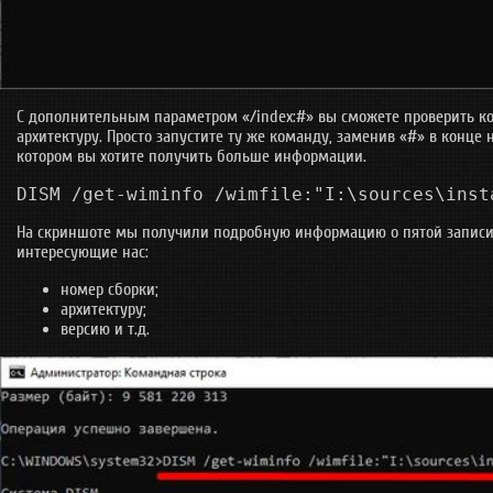
С дополнительным параметром «/index:#» вы сможете проверить к
архитектуру. Просто запустите ту же команду, заменив «#» в конце 
котором вы хотите получить больше информации.
DISM /get-wiminfo /wimfile:"I:\sources\inst
На скриншоте мы получили подробную информацию о пятой записи.
интересующие нас:
номер сборки;
архитектуру;
версию и т.д.