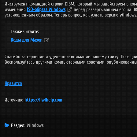
Инструмент командной строки DISM, который мы задействуем в ком
изменения
ISO-образа Windows
, перед развертыванием его на П
установленным образом. Теперь вопрос, как узнать версию Windows, 
Также читайте:
Коды для Maxon
Спасибо за терпение и уделённое внимание нашему сайту! Посещай
Воспользуйтесь другими компьютерными советами, опубликованны
Нравится
Источник
:
https://liwihelp.com
Раздел:
Windows